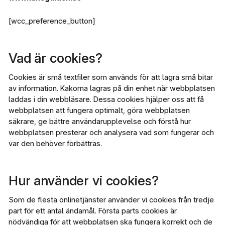
[wcc_preference_button]
Vad är cookies?
Cookies är små textfiler som används för att lagra små bitar
av information. Kakorna lagras på din enhet när webbplatsen
laddas i din webbläsare. Dessa cookies hjälper oss att få
webbplatsen att fungera optimalt, göra webbplatsen
säkrare, ge bättre användarupplevelse och förstå hur
webbplatsen presterar och analysera vad som fungerar och
var den behöver förbättras.
Hur använder vi cookies?
Som de flesta onlinetjänster använder vi cookies från tredje
part för ett antal ändamål. Första parts cookies är
nödvändiga för att webbplatsen ska fungera korrekt och de