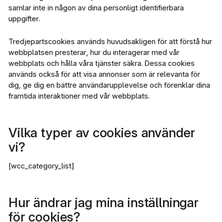
samlar inte in någon av dina personligt identifierbara
uppgifter.
Tredjepartscookies används huvudsakligen för att förstå hur
webbplatsen presterar, hur du interagerar med vår
webbplats och hålla våra tjänster säkra. Dessa cookies
används också för att visa annonser som är relevanta för
dig, ge dig en bättre användarupplevelse och förenklar dina
framtida interaktioner med vår webbplats.
Vilka typer av cookies använder
vi?
[wcc_category_list]
Hur ändrar jag mina inställningar
för cookies?