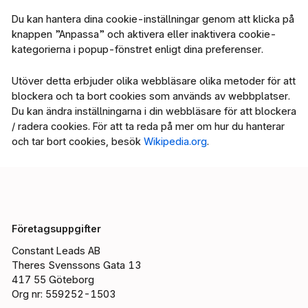
Du kan hantera dina cookie-inställningar genom att klicka på
knappen ”Anpassa” och aktivera eller inaktivera cookie-
kategorierna i popup-fönstret enligt dina preferenser.
Utöver detta erbjuder olika webbläsare olika metoder för att
blockera och ta bort cookies som används av webbplatser.
Du kan ändra inställningarna i din webbläsare för att blockera
/ radera cookies. För att ta reda på mer om hur du hanterar
och tar bort cookies, besök
Wikipedia.org
.
Företagsuppgifter
Constant Leads AB
Theres Svenssons Gata 13
417 55 Göteborg
Org nr: 559252-1503