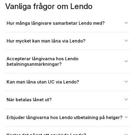
Vanliga frågor om Lendo
Hur många långivare samarbetar Lendo med?
Hur mycket kan man låna via Lendo?
Accepterar långivarna hos Lendo
betalningsanmärkningar?
Kan man låna utan UC via Lendo?
När betalas lånet ut?
Erbjuder långivarna hos Lendo utbetalning på helger?