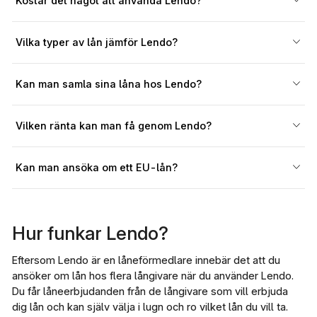
Kostar det något att använda Lendo?
Vilka typer av lån jämför Lendo?
Kan man samla sina låna hos Lendo?
Vilken ränta kan man få genom Lendo?
Kan man ansöka om ett EU-lån?
Hur funkar Lendo?
Eftersom Lendo är en låneförmedlare innebär det att du
ansöker om lån hos flera långivare när du använder Lendo.
Du får låneerbjudanden från de långivare som vill erbjuda
dig lån och kan själv välja i lugn och ro vilket lån du vill ta.