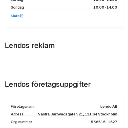
Söndag
10.00-14.00
Maila
Lendos reklam
Lendos företagsuppgifter
Företagsnamn
Lendo AB
Adress
Västra Järnvägsgatan 21, 111 64 Stockholm
Org.nummer
556515-1627