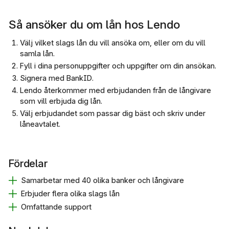
Så ansöker du om lån hos Lendo
Välj vilket slags lån du vill ansöka om, eller om du vill
samla lån.
Fyll i dina personuppgifter och uppgifter om din ansökan.
Signera med BankID.
Lendo återkommer med erbjudanden från de långivare
som vill erbjuda dig lån.
Välj erbjudandet som passar dig bäst och skriv under
låneavtalet.
Fördelar
Samarbetar med 40 olika banker och långivare
Erbjuder flera olika slags lån
Omfattande support