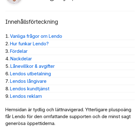
Innehållsförteckning
Vanliga frågor om Lendo
Hur funkar Lendo?
Fördelar
Nackdelar
Lånevillkor & avgifter
Lendos utbetalning
Lendos långivare
Lendos kundtjänst
Lendos reklam
Hemsidan är tydlig och lättnavigerad. Ytterligare pluspoäng
får Lendo för den omfattande supporten och de minst sagt
generösa öppettiderna.