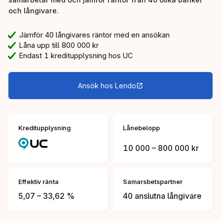
och långivare.
Jämför 40 långivares räntor med en ansökan
Låna upp till 800 000 kr
Endast 1 kreditupplysning hos UC
Ansök hos Lendo
Kreditupplysning
Lånebelopp
10 000 – 800 000 kr
Effektiv ränta
Samarsbetspartner
5,07 – 33,62 %
40 anslutna långivare