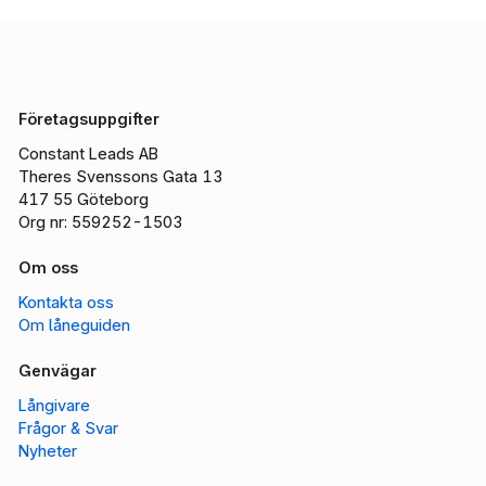
Företagsuppgifter
Constant Leads AB
Theres Svenssons Gata 13
417 55 Göteborg
Org nr: 559252-1503
Om oss
Kontakta oss
Om låneguiden
Genvägar
Långivare
Frågor & Svar
Nyheter